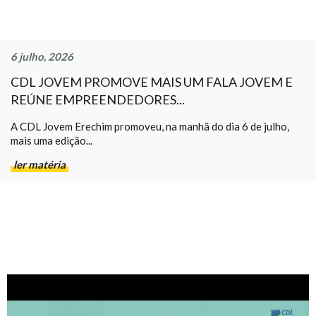
6 julho, 2026
CDL JOVEM PROMOVE MAIS UM FALA JOVEM E
REÚNE EMPREENDEDORES...
A CDL Jovem Erechim promoveu, na manhã do dia 6 de julho,
mais uma edição...
ler matéria