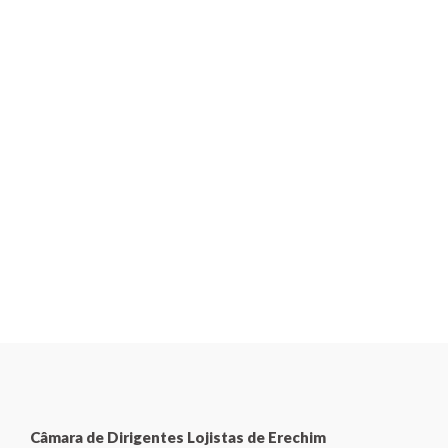
Câmara de Dirigentes Lojistas de Erechim