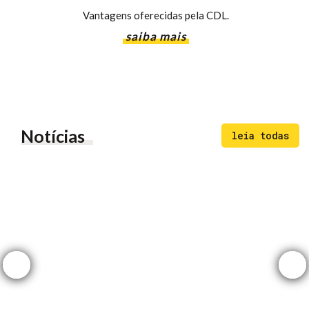
Vantagens oferecidas pela CDL.
saiba mais
Notícias
leia todas