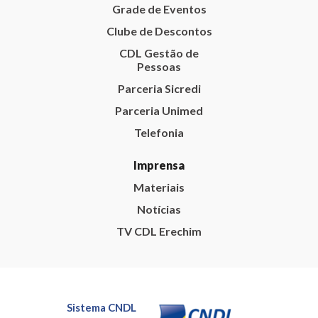
Grade de Eventos
Clube de Descontos
CDL Gestão de
Pessoas
Parceria Sicredi
Parceria Unimed
Telefonia
Imprensa
Materiais
Notícias
TV CDL Erechim
Sistema CNDL