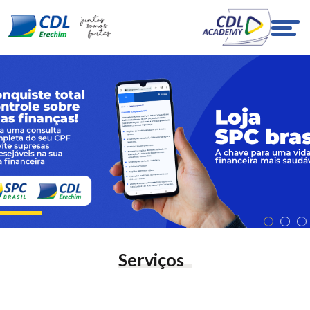
Serviços