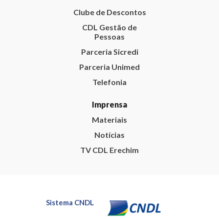
Clube de Descontos
CDL Gestão de
Pessoas
Parceria Sicredi
Parceria Unimed
Telefonia
Imprensa
Materiais
Notícias
TV CDL Erechim
Sistema CNDL