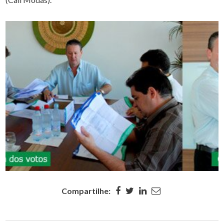
Compartilhe: