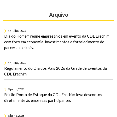
Arquivo
16 julho, 2026
Dia do Homem reúne empresários em evento da CDL Erechim
com foco em economia, investimentos e fortalecimento de
parceria exclusiva
16 julho, 2026
Regulamento do Dia dos Pais 2026 da Grade de Eventos da
CDL Erechim
9 julho, 2026
Feirão Ponta de Estoque da CDL Erechim leva descontos
diretamente às empresas participantes
6 julho, 2026