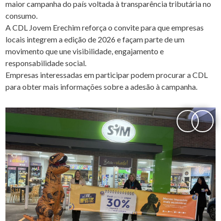
maior campanha do país voltada à transparência tributária no
consumo.
A CDL Jovem Erechim reforça o convite para que empresas
locais integrem a edição de 2026 e façam parte de um
movimento que une visibilidade, engajamento e
responsabilidade social.
Empresas interessadas em participar podem procurar a CDL
para obter mais informações sobre a adesão à campanha.