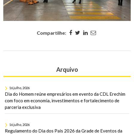
Compartilhe:
Arquivo
16 julho, 2026
Dia do Homem reúne empresários em evento da CDL Erechim
com foco em economia, investimentos e fortalecimento de
parceria exclusiva
16 julho, 2026
Regulamento do Dia dos Pais 2026 da Grade de Eventos da