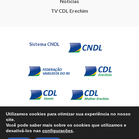
Notícias
TV CDL Erechim
Sistema CNDL
Utilizamos cookies para otimizar sua experiência no nosso
site.
Você pode saber mais sobre os cookies que utilizamos e
desativá-los nas
configurações
.