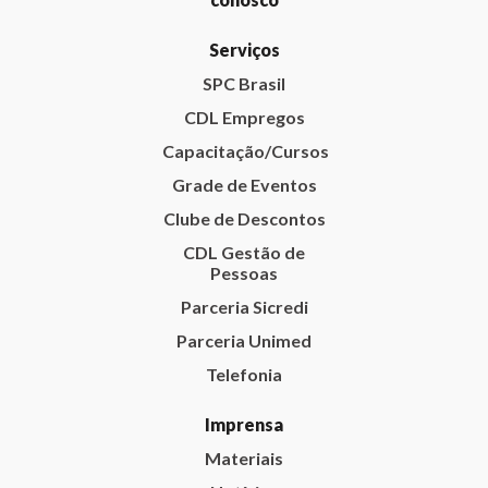
Serviços
SPC Brasil
CDL Empregos
Capacitação/Cursos
Grade de Eventos
Clube de Descontos
CDL Gestão de
Pessoas
Parceria Sicredi
Parceria Unimed
Telefonia
Imprensa
Materiais