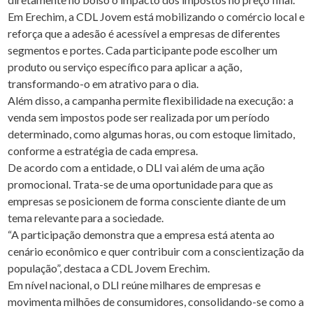
Em Erechim, a CDL Jovem está mobilizando o comércio local e
reforça que a adesão é acessível a empresas de diferentes
segmentos e portes. Cada participante pode escolher um
produto ou serviço específico para aplicar a ação,
transformando-o em atrativo para o dia.
Além disso, a campanha permite flexibilidade na execução: a
venda sem impostos pode ser realizada por um período
determinado, como algumas horas, ou com estoque limitado,
conforme a estratégia de cada empresa.
De acordo com a entidade, o DLI vai além de uma ação
promocional. Trata-se de uma oportunidade para que as
empresas se posicionem de forma consciente diante de um
tema relevante para a sociedade.
“A participação demonstra que a empresa está atenta ao
cenário econômico e quer contribuir com a conscientização da
população”, destaca a CDL Jovem Erechim.
Em nível nacional, o DLI reúne milhares de empresas e
movimenta milhões de consumidores, consolidando-se como a