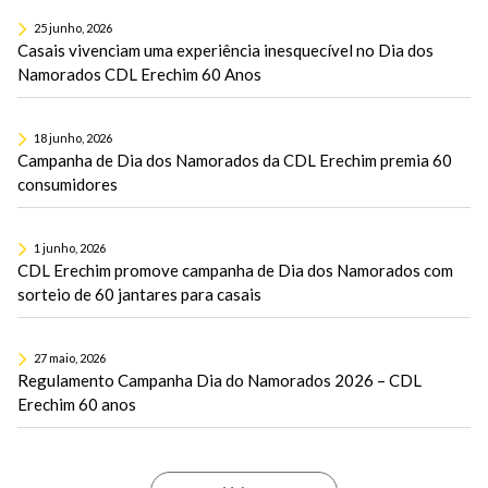
25 junho, 2026
Casais vivenciam uma experiência inesquecível no Dia dos
Namorados CDL Erechim 60 Anos
18 junho, 2026
Campanha de Dia dos Namorados da CDL Erechim premia 60
consumidores
1 junho, 2026
CDL Erechim promove campanha de Dia dos Namorados com
sorteio de 60 jantares para casais
27 maio, 2026
Regulamento Campanha Dia do Namorados 2026 – CDL
Erechim 60 anos