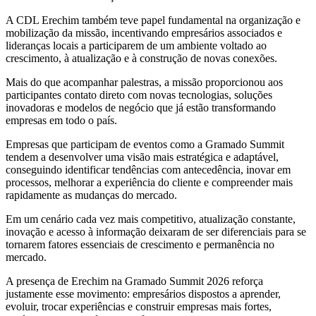
A CDL Erechim também teve papel fundamental na organização e
mobilização da missão, incentivando empresários associados e
lideranças locais a participarem de um ambiente voltado ao
crescimento, à atualização e à construção de novas conexões.
Mais do que acompanhar palestras, a missão proporcionou aos
participantes contato direto com novas tecnologias, soluções
inovadoras e modelos de negócio que já estão transformando
empresas em todo o país.
Empresas que participam de eventos como a Gramado Summit
tendem a desenvolver uma visão mais estratégica e adaptável,
conseguindo identificar tendências com antecedência, inovar em
processos, melhorar a experiência do cliente e compreender mais
rapidamente as mudanças do mercado.
Em um cenário cada vez mais competitivo, atualização constante,
inovação e acesso à informação deixaram de ser diferenciais para se
tornarem fatores essenciais de crescimento e permanência no
mercado.
A presença de Erechim na Gramado Summit 2026 reforça
justamente esse movimento: empresários dispostos a aprender,
evoluir, trocar experiências e construir empresas mais fortes,