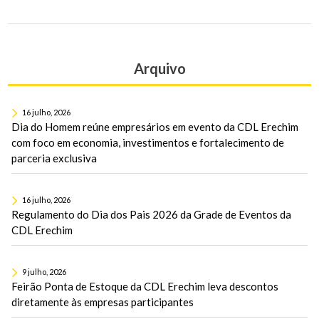
Arquivo
16 julho, 2026
Dia do Homem reúne empresários em evento da CDL Erechim
com foco em economia, investimentos e fortalecimento de
parceria exclusiva
16 julho, 2026
Regulamento do Dia dos Pais 2026 da Grade de Eventos da
CDL Erechim
9 julho, 2026
Feirão Ponta de Estoque da CDL Erechim leva descontos
diretamente às empresas participantes