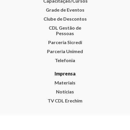
Capacitação/Cursos
Grade de Eventos
Clube de Descontos
CDL Gestão de
Pessoas
Parceria Sicredi
Parceria Unimed
Telefonia
Imprensa
Materiais
Notícias
TV CDL Erechim