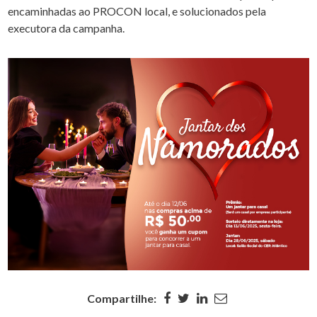
encaminhadas ao PROCON local, e solucionados pela
executora da campanha.
Compartilhe: