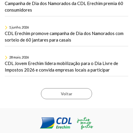
Campanha de Dia dos Namorados da CDL Erechim premia 60
consumidores
1 junho, 2026
CDL Erechim promove campanha de Dia dos Namorados com
sorteio de 60 jantares para casais
28 maio, 2026
CDL Jovem Erechim lidera mobilização para o Dia Livre de
Impostos 2026 e convida empresas locais a participar
Voltar